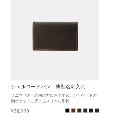
シェルコードバン 薄型名刺入れ
ミニマリスト志向の方におすすめ。ジャケットの
胸ポケットに収まるスリムな形状
¥32,000