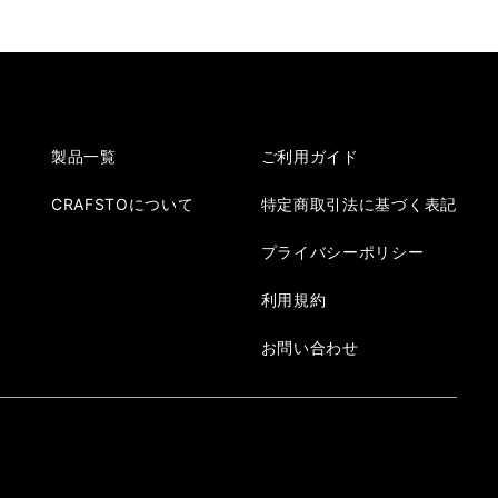
製品一覧
ご利用ガイド
CRAFSTOについて
特定商取引法に基づく表記
プライバシーポリシー
利用規約
お問い合わせ